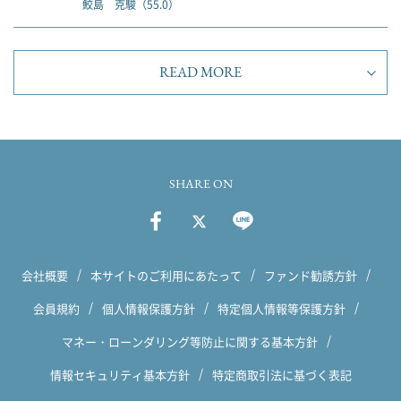
鮫島 克駿（55.0）
READ MORE
SHARE ON
会社概要
本サイトのご利用にあたって
ファンド勧誘方針
会員規約
個人情報保護方針
特定個人情報等保護方針
マネー・ローンダリング等防止に関する基本方針
情報セキュリティ基本方針
特定商取引法に基づく表記