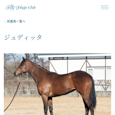
所属馬一覧へ
ジュディッタ