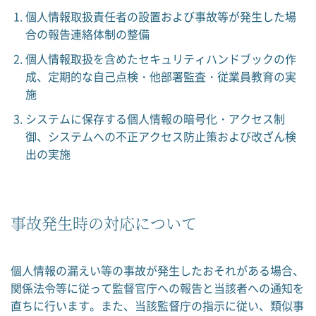
個人情報取扱責任者の設置および事故等が発生した場
合の報告連絡体制の整備
個人情報取扱を含めたセキュリティハンドブックの作
成、定期的な自己点検・他部署監査・従業員教育の実
施
システムに保存する個人情報の暗号化・アクセス制
御、システムへの不正アクセス防止策および改ざん検
出の実施
事故発生時の対応について
個人情報の漏えい等の事故が発生したおそれがある場合、
関係法令等に従って監督官庁への報告と当該者への通知を
直ちに行います。また、当該監督庁の指示に従い、類似事