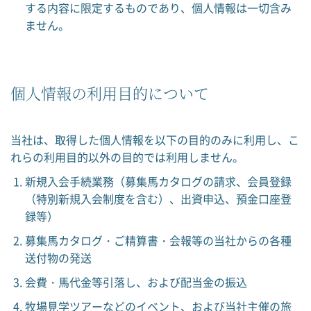
する内容に限定するものであり、個人情報は一切含み
ません。
個人情報の利用目的について
当社は、取得した個人情報を以下の目的のみに利用し、こ
れらの利用目的以外の目的では利用しません。
新規入会手続業務（募集馬カタログの請求、会員登録
（特別新規入会制度を含む）、出資申込、預金口座登
録等）
募集馬カタログ・ご精算書・会報等の当社からの各種
送付物の発送
会費・馬代金等引落し、および配当金の振込
牧場見学ツアーなどのイベント、および当社主催の旅