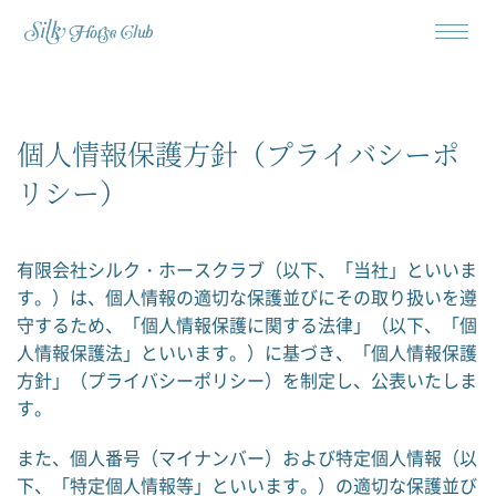
個人情報保護方針（プライバシーポ
リシー）
有限会社シルク・ホースクラブ（以下、「当社」といいま
す。）は、個人情報の適切な保護並びにその取り扱いを遵
守するため、「個人情報保護に関する法律」（以下、「個
人情報保護法」といいます。）に基づき、「個人情報保護
方針」（プライバシーポリシー）を制定し、公表いたしま
す。
また、個人番号（マイナンバー）および特定個人情報（以
下、「特定個人情報等」といいます。）の適切な保護並び