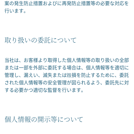
案の発生防止措置およびに再発防止措置等の必要な対応を
行います。
取り扱いの委託について
当社は、お客様より取得した個人情報等の取り扱いの全部
または一部を外部に委託する場合は、個人情報等を適切に
管理し、漏えい、滅失または毀損を防止するために、委託
された個人情報等の安全管理が図られるよう、委託先に対
する必要かつ適切な監督を行います。
個人情報の開示等について