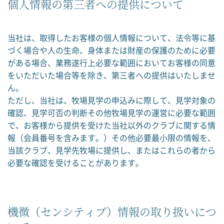
個人情報の第三者への提供について
当社は、取得したお客様の個人情報について、法令等に基
づく場合や人の生命、身体または財産の保護のために必要
がある場合、業務遂行上必要な範囲においてお客様の同意
をいただいた場合等を除き、第三者への提供はいたしませ
ん。
ただし、当社は、牧場見学の申込みに際して、見学対象の
確認、見学可否の判断その他牧場見学の運営に必要な範囲
で、お客様から提供を受けた当社以外のクラブに関する情
報（会員番号を含みます。）その他必要最小限の情報を、
当該クラブ、見学先牧場に提供し、またはこれらの者から
必要な確認を受けることがあります。
機微（センシティブ）情報の取り扱いにつ