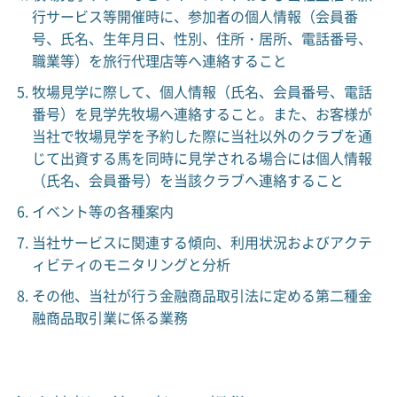
行サービス等開催時に、参加者の個人情報（会員番
号、氏名、生年月日、性別、住所・居所、電話番号、
職業等）を旅行代理店等へ連絡すること
牧場見学に際して、個人情報（氏名、会員番号、電話
番号）を見学先牧場へ連絡すること。また、お客様が
当社で牧場見学を予約した際に当社以外のクラブを通
じて出資する馬を同時に見学される場合には個人情報
（氏名、会員番号）を当該クラブへ連絡すること
イベント等の各種案内
当社サービスに関連する傾向、利用状況およびアクテ
ィビティのモニタリングと分析
その他、当社が行う金融商品取引法に定める第二種金
融商品取引業に係る業務