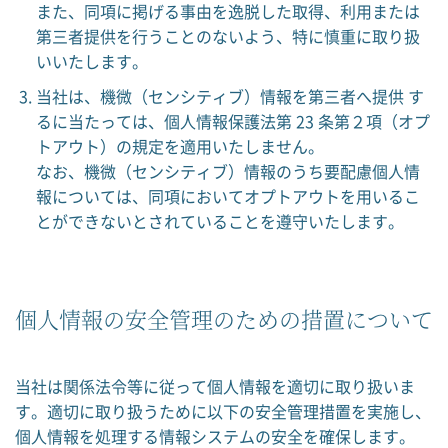
また、同項に掲げる事由を逸脱した取得、利用または
第三者提供を行うことのないよう、特に慎重に取り扱
いいたします。
当社は、機微（センシティブ）情報を第三者へ提供 す
るに当たっては、個人情報保護法第 23 条第２項（オプ
トアウト）の規定を適用いたしません。
なお、機微（センシティブ）情報のうち要配慮個人情
報については、同項においてオプトアウトを用いるこ
とができないとされていることを遵守いたします。
個人情報の安全管理のための措置について
当社は関係法令等に従って個人情報を適切に取り扱いま
す。適切に取り扱うために以下の安全管理措置を実施し、
個人情報を処理する情報システムの安全を確保します。