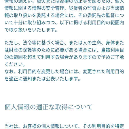
情報の漏えい、滅失または毀損の防止等を図るため、個人
情報に関する情報の安全管理、従業者の監督および当該情
報の取り扱いを委託する場合には、その委託先の監督につ
いて十分に取り組みつつ、以下に掲げる利用目的の範囲内
で取り扱いをいたします。
ただし、法令等に基づく場合、または人の生命、身体また
は財産の保護等のために必要がある場合には、当該利用目
的の範囲を超えて利用する場合がありますので予めご了承
ください。
なお、利用目的を変更した場合には、変更された利用目的
を適正に通知または公表いたします。
個人情報の適正な取得について
当社は、お客様の個人情報について、その利用目的を特定