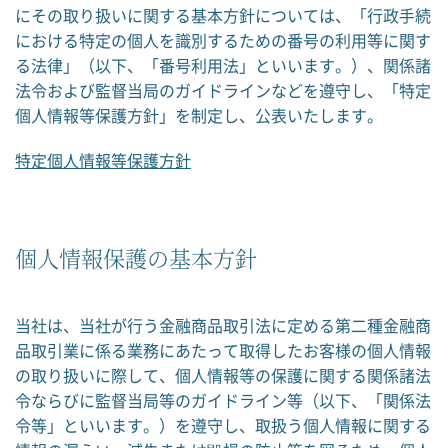
にその取り扱いに関する基本方針については、「行政手続
における特定の個人を識別するための番号の利用等に関す
る法律」（以下、「番号利用法」といいます。）、関係諸
法令および監督当局のガイドラインなどを遵守し、「特定
個人情報等保護方針」を制定し、公表いたします。
特定個人情報等保護方針
個人情報保護の基本方針
当社は、当社が行う金融商品取引法に定める第二種金融商
品取引業に係る業務にあたって取得したお客様の個人情報
の取り扱いに際して、個人情報等の保護に関する関係諸法
令ならびに監督当局等のガイドライン等（以下、「関係法
令等」といいます。）を遵守し、取扱う個人情報に関する