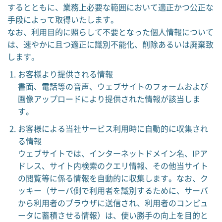
するとともに、業務上必要な範囲において適正かつ公正な
手段によって取得いたします。
なお、利用目的に照らして不要となった個人情報について
は、速やかに且つ適正に識別不能化、削除あるいは廃棄致
します。
お客様より提供される情報
書面、電話等の音声、ウェブサイトのフォームおよび
画像アップロードにより提供された情報が該当しま
す。
お客様による当社サービス利用時に自動的に収集され
る情報
ウェブサイトでは、インターネットドメイン名、IPア
ドレス、サイト内検索のクエリ情報、その他当サイト
の閲覧等に係る情報を自動的に収集します。なお、ク
ッキー（サーバ側で利用者を識別するために、サーバ
から利用者のブラウザに送信され、利用者のコンピュ
ータに蓄積させる情報）は、使い勝手の向上を目的と