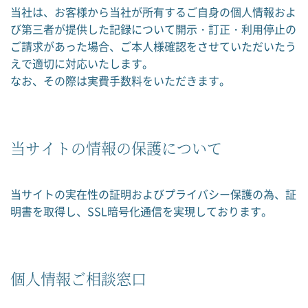
当社は、お客様から当社が所有するご自身の個人情報およ
び第三者が提供した記録について開示・訂正・利用停止の
ご請求があった場合、ご本人様確認をさせていただいたう
えで適切に対応いたします。
なお、その際は実費手数料をいただきます。
当サイトの情報の保護について
当サイトの実在性の証明およびプライバシー保護の為、証
明書を取得し、SSL暗号化通信を実現しております。
個人情報ご相談窓口