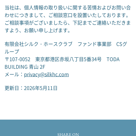
当社は、個人情報の取り扱いに関する苦情およびお問い合
わせにつきまして、ご相談窓口を設置いたしております。
ご相談事項がございましたら、下記までご連絡いただきま
すよう、お願い申し上げます。
有限会社シルク・ホースクラブ ファンド事業部 CSグ
ループ
〒107-0052 東京都港区赤坂八丁目5番34号 TODA
BUILDING 青山 2F
メール：
privacy@silkhc.com
更新日：
2026年5月11日
SHARE ON