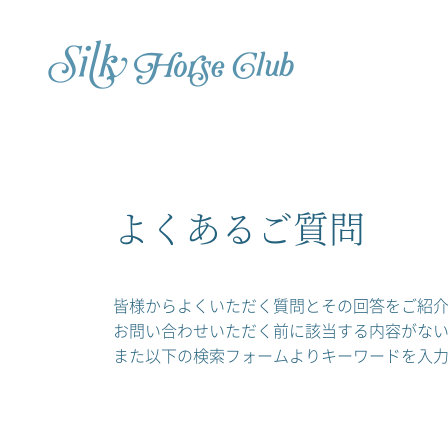
よくあるご質問
皆様からよくいただく質問とその回答をご紹
お問い合わせいただく前に該当する内容がな
また以下の検索フォームよりキーワードを入