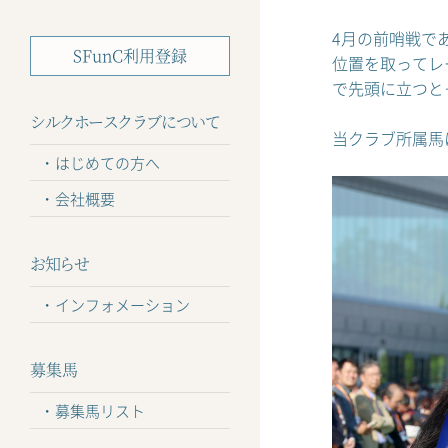
4月の前哨戦で
SFunC利用登録
位置を取ってレ
で先頭に立つと
シルクホースクラブについて
当クラブ所属馬
はじめての方へ
会社概要
お知らせ
インフォメーション
募集馬
募集馬リスト