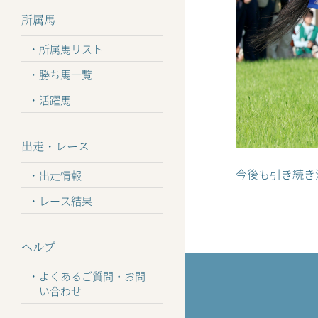
所属馬
所属馬リスト
勝ち馬一覧
活躍馬
出走・レース
今後も引き続き
出走情報
レース結果
ヘルプ
よくあるご質問・お問
い合わせ