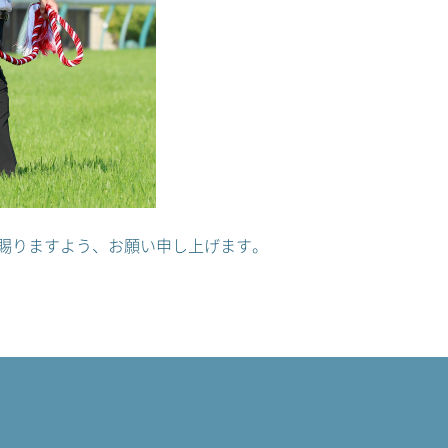
賜りますよう、お願い申し上げます。