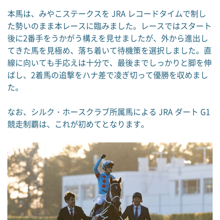
本馬は、みやこステークスを JRA レコードタイムで制し
た勢いのまま本レースに臨みました。レースではスタート
後に2番手をうかがう構えを見せましたが、外から進出し
てきた馬を見極め、落ち着いて待機策を選択しました。直
線に向いても手応えは十分で、最後までしっかりと脚を伸
ばし、2着馬の追撃をハナ差で凌ぎ切って優勝を収めまし
た。
なお、シルク・ホースクラブ所属馬による JRA ダート G1
競走制覇は、これが初めてとなります。