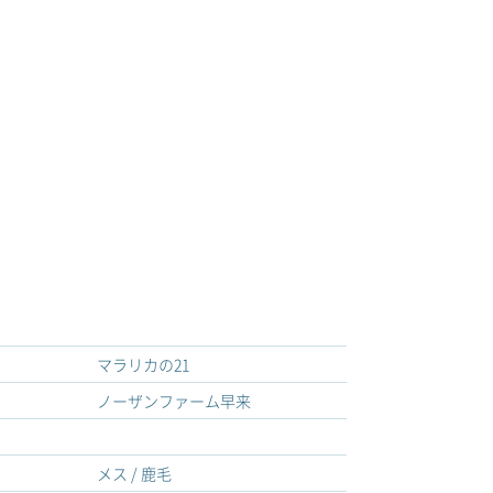
マラリカの21
ノーザンファーム早来
メス / 鹿毛