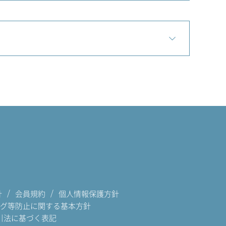
針
会員規約
個人情報保護方針
グ等防止に関する基本方針
引法に基づく表記