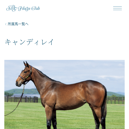
所属馬一覧へ
キャンディレイ