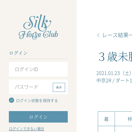
レース結果
３歳未
ログイン
2021.01.23（土
中京2R / ダート12
表示
ログイン状態を保持する
着
枠
ログインできない場合