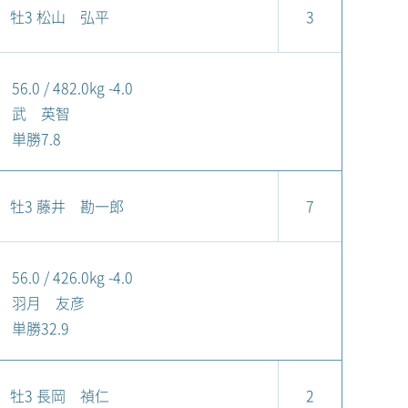
牡3 松山 弘平
3
56.0 / 482.0kg -4.0
武 英智
単勝7.8
牡3 藤井 勘一郎
7
56.0 / 426.0kg -4.0
羽月 友彦
単勝32.9
牡3 長岡 禎仁
2