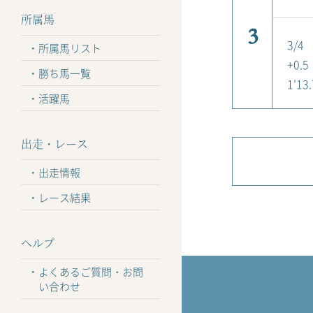
所属馬
3
3/4
所属馬リスト
+0.5
勝ち馬一覧
1'13.
活躍馬
出走・レース
出走情報
レース結果
ヘルプ
よくあるご質問・お問
い合わせ