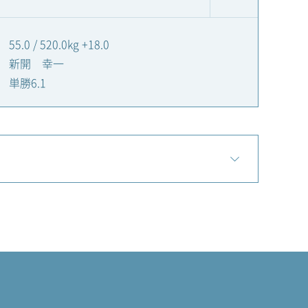
55.0 / 520.0kg +18.0
新開 幸一
単勝6.1