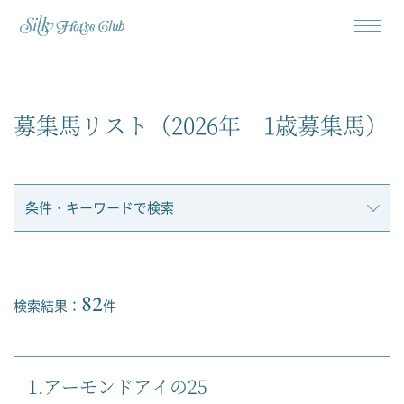
募集馬リスト（2026年 1歳募集馬）
条件・キーワードで検索
82
検索結果：
件
1.アーモンドアイの25