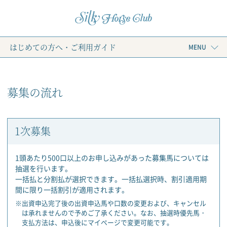
はじめての方へ・ご利用ガイド
MENU
募集の流れ
1次募集
1頭あたり500口以上のお申し込みがあった募集馬については
抽選を行います。
一括払と分割払が選択できます。一括払選択時、割引適用期
間に限り一括割引が適用されます。
※出資申込完了後の出資申込馬や口数の変更および、キャンセル
は承れませんので予めご了承ください。なお、抽選時優先馬・
支払方法は、申込後にマイページで変更可能です。