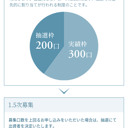
先的に割り当てが行われる制度のことです。
1.5次募集
募集口数を上回るお申し込みをいただいた場合は、抽選にて
出資者を決定いたします。