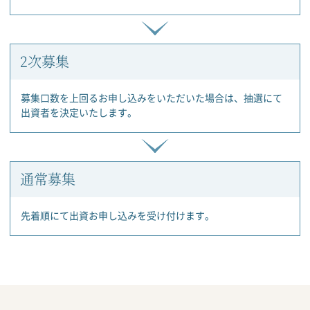
2次募集
募集口数を上回るお申し込みをいただいた場合は、抽選にて
出資者を決定いたします。
通常募集
先着順にて出資お申し込みを受け付けます。